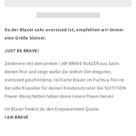
Da der Blazer sehr oversized ist, empfehlen wir immer
eine Größe kleiner.
JUST BE BRAVE!
Zelebriere mit dem pinken I AM BRAVE BLAZER aus Satin
deinen Mut und zeige wofür die stehst! Der elegante,
oversized geschnittene, taillierte Blazer im Fuchsia-Ton ist
der edle Klassiker für deinen Kleiderschrank! Die SUITITION
Power-Manschetten heben deine innere Power hervor.
Im Blazer findest du den Empowerment Quote:
I AM BRAVE