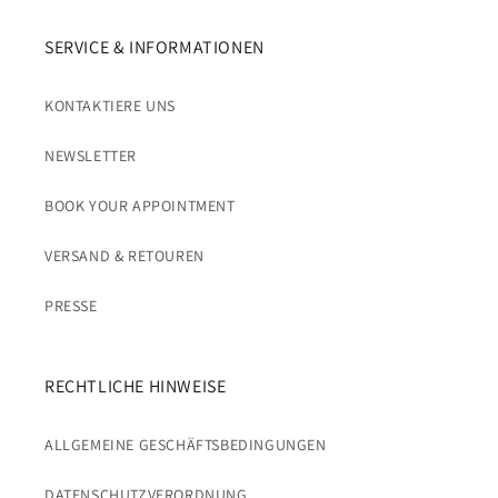
SERVICE & INFORMATIONEN
KONTAKTIERE UNS
NEWSLETTER
BOOK YOUR APPOINTMENT
VERSAND & RETOUREN
PRESSE
RECHTLICHE HINWEISE
ALLGEMEINE GESCHÄFTSBEDINGUNGEN
DATENSCHUTZVERORDNUNG