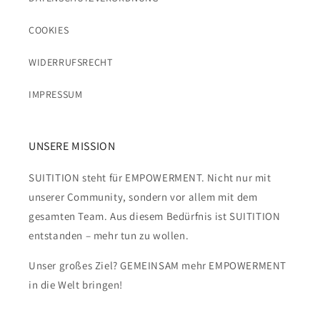
COOKIES
WIDERRUFSRECHT
IMPRESSUM
UNSERE MISSION
SUITITION steht für EMPOWERMENT. Nicht nur mit
unserer Community, sondern vor allem mit dem
gesamten Team. Aus diesem Bedürfnis ist SUITITION
entstanden – mehr tun zu wollen.
Unser großes Ziel? GEMEINSAM mehr EMPOWERMENT
in die Welt bringen!